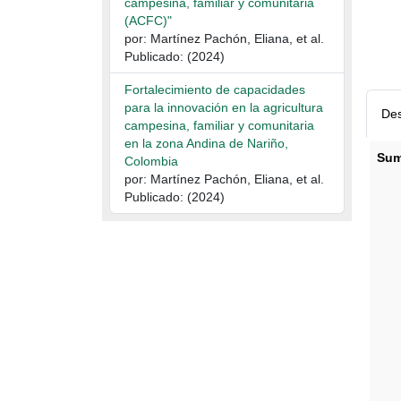
campesina, familiar y comunitaria
(ACFC)"
por: Martínez Pachón, Eliana, et al.
Publicado: (2024)
Fortalecimiento de capacidades
para la innovación en la agricultura
Des
campesina, familiar y comunitaria
en la zona Andina de Nariño,
Sum
Colombia
por: Martínez Pachón, Eliana, et al.
Publicado: (2024)