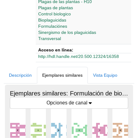
Plagas de las plantas - H10
Plagas de plantas
Control biologico
Bioplaguicidas
Formulaciónes
Sinergismo de los plaguicidas
Transversal
Acceso en línea:
http://hdl.handle.net/20.500.12324/16358
Detalles Bibliográficos
Descripción
Ejemplares similares
Vista Equipo
Ejemplares similares: Formulación de bioplaguicidas.
Opciones de canal