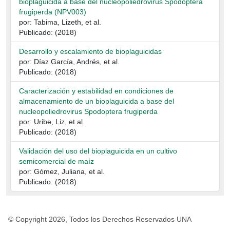
bioplaguicida a base del nucleopoliedrovirus Spodoptera
frugiperda (NPV003)
por: Tabima, Lizeth, et al.
Publicado: (2018)
Desarrollo y escalamiento de bioplaguicidas
por: Díaz García, Andrés, et al.
Publicado: (2018)
Caracterización y estabilidad en condiciones de
almacenamiento de un bioplaguicida a base del
nucleopoliedrovirus Spodoptera frugiperda
por: Uribe, Liz, et al.
Publicado: (2018)
Validación del uso del bioplaguicida en un cultivo
semicomercial de maíz
por: Gómez, Juliana, et al.
Publicado: (2018)
© Copyright 2026, Todos los Derechos Reservados UNA