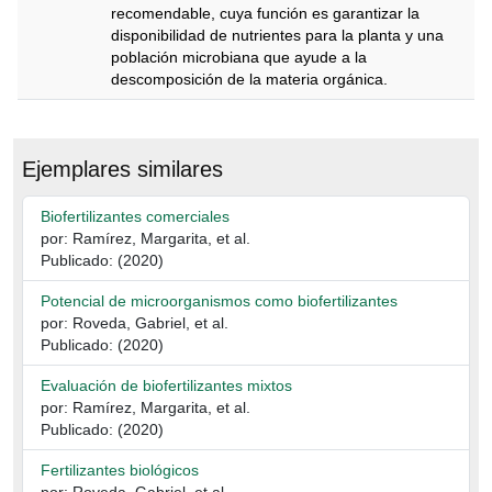
recomendable, cuya función es garantizar la
disponibilidad de nutrientes para la planta y una
población microbiana que ayude a la
descomposición de la materia orgánica.
Descripción
Ejemplares similares
Biofertilizantes comerciales
por: Ramírez, Margarita, et al.
Publicado: (2020)
Potencial de microorganismos como biofertilizantes
por: Roveda, Gabriel, et al.
Publicado: (2020)
Evaluación de biofertilizantes mixtos
por: Ramírez, Margarita, et al.
Publicado: (2020)
Fertilizantes biológicos