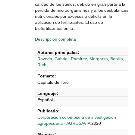
calidad de los suelos, debido en gran parte a la
pérdida de microorganismos y a los desbalances
nutricionales por excesos o déficits en la
aplicación de fertilizantes. El uso de
biofertilizantes en la...
Descripción completa
Autores principales:
Roveda, Gabriel
,
Ramírez, Margarita
,
Bonilla,
Ruth
Formato:
Capítulo de libro
Lenguaje:
Español
Publicado:
‎‎Corporación colombiana de investigación
agropecuaria - AGROSAVIA
2020
Materias: