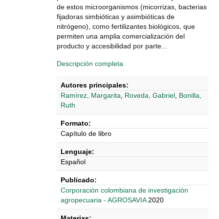
de estos microorganismos (micorrizas, bacterias
fijadoras simbióticas y asimbióticas de
nitrógeno), como fertilizantes biológicos, que
permiten una amplia comercialización del
producto y accesibilidad por parte...
Descripción completa
Autores principales:
Ramírez, Margarita
,
Roveda, Gabriel
,
Bonilla,
Ruth
Formato:
Capítulo de libro
Lenguaje:
Español
Publicado:
‎‎Corporación colombiana de investigación
agropecuaria - AGROSAVIA
2020
Materias: