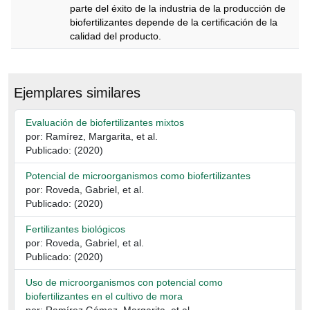
parte del éxito de la industria de la producción de
biofertilizantes depende de la certificación de la
calidad del producto.
Descripción
Ejemplares similares
Evaluación de biofertilizantes mixtos
por: Ramírez, Margarita, et al.
Publicado: (2020)
Potencial de microorganismos como biofertilizantes
por: Roveda, Gabriel, et al.
Publicado: (2020)
Fertilizantes biológicos
por: Roveda, Gabriel, et al.
Publicado: (2020)
Uso de microorganismos con potencial como
biofertilizantes en el cultivo de mora