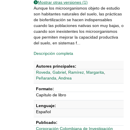
Mostrar otras versiones (1)
Aunque los microorganismos objeto de estudio
son habitantes naturales del suelo, las prácticas
de biofertilización se hacen indispensables
cuando las poblaciones nativas son muy bajas, o
cuando son inexistentes los microorganismos
que permiten mejorar la capacidad productiva
del suelo, en sistemas f...
Descripción completa
Autores principales:
Roveda, Gabriel
,
Ramírez, Margarita
,
Peñaranda, Andrea
Formato:
Capítulo de libro
Lenguaje:
Español
Publicado:
‎‎Corporación Colombiana de Investigación