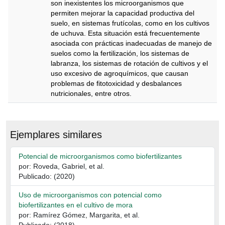
son inexistentes los microorganismos que
permiten mejorar la capacidad productiva del
suelo, en sistemas frutícolas, como en los cultivos
de uchuva. Esta situación está frecuentemente
asociada con prácticas inadecuadas de manejo de
suelos como la fertilización, los sistemas de
labranza, los sistemas de rotación de cultivos y el
uso excesivo de agroquímicos, que causan
problemas de fitotoxicidad y desbalances
nutricionales, entre otros.
Descripción
Ejemplares similares
Potencial de microorganismos como biofertilizantes
por: Roveda, Gabriel, et al.
Publicado: (2020)
Uso de microorganismos con potencial como
biofertilizantes en el cultivo de mora
por: Ramírez Gómez, Margarita, et al.