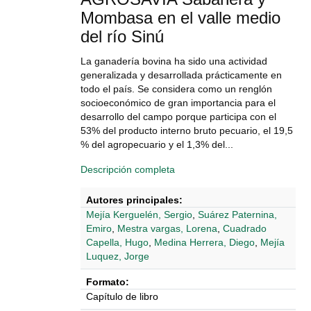
Mombasa en el valle medio
del río Sinú
La ganadería bovina ha sido una actividad
generalizada y desarrollada prácticamente en
todo el país. Se considera como un renglón
socioeconómico de gran importancia para el
desarrollo del campo porque participa con el
53% del producto interno bruto pecuario, el 19,5
% del agropecuario y el 1,3% del...
Descripción completa
Autores principales:
Mejía Kerguelén, Sergio
,
Suárez Paternina,
Emiro
,
Mestra vargas, Lorena
,
Cuadrado
Capella, Hugo
,
Medina Herrera, Diego
,
Mejía
Luquez, Jorge
Formato:
Capítulo de libro