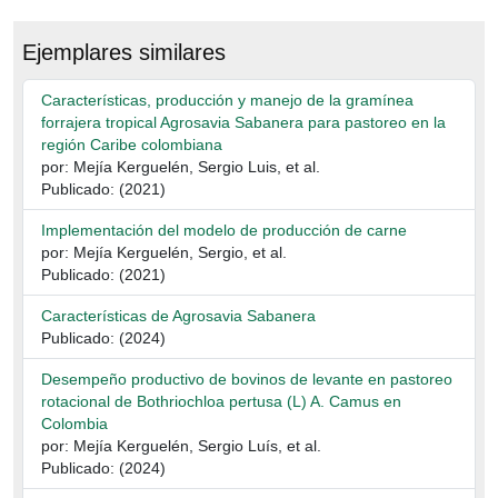
Ejemplares similares
Características, producción y manejo de la gramínea
forrajera tropical Agrosavia Sabanera para pastoreo en la
región Caribe colombiana
por: Mejía Kerguelén, Sergio Luis, et al.
Publicado: (2021)
Implementación del modelo de producción de carne
por: Mejía Kerguelén, Sergio, et al.
Publicado: (2021)
Características de Agrosavia Sabanera
Publicado: (2024)
Desempeño productivo de bovinos de levante en pastoreo
rotacional de Bothriochloa pertusa (L) A. Camus en
Colombia
por: Mejía Kerguelén, Sergio Luís, et al.
Publicado: (2024)