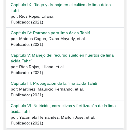
Capítulo IX: Riego y drenaje en el cultivo de lima ácida
Tahití
por: Ríos Rojas, Liliana
Publicado: (2021)
Capítulo IV: Patrones para lima ácida Tahití
por: Mateus Cagua, Diana Mayerly, et al.
Publicado: (2021)
Capítulo V: Manejo del recurso suelo en huertos de lima
ácida Tahití
por: Ríos Rojas, Liliana, et al.
Publicado: (2021)
Capítulo III: Propagación de la lima ácida Tahití
por: Martínez, Mauricio Fernando, et al.
Publicado: (2021)
Capítulo VI: Nutrición, correctivos y fertilización de la lima
ácida Tahití
por: Yacomelo Hernández, Marlon Jose, et al.
Publicado: (2021)