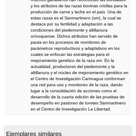
y los atributos de las razas bovinas criollas para la
producción de carne y leche en el país. Una de
estas razas es el Sanmartinero (sm), la cual se
destaca por su fertilidad y adaptación a las
condiciones del piedemonte y altillanura
orinoquense. Dichos atributos han servido de
pauta en los procesos de monitoreo de
parámetros reproductivos y adaptativos en los
cuales se enfocan las estrategias para el
mejoramiento genético de la raza sm. En la
actualidad, productores del piedemonte y la
altillanura y el núcleo de mejoramiento genético en
el Centro de Investigación Carimagua conforman
una red para uso y monitoreo de la raza, dando
lugar a la consolidación de acciones como el
desarrollo de la cuarta edición de las pruebas de
desempeño en pastoreo de toretes Sanmartinero
en el Centro de Investigación La Libertad.
Descripción
Ejemplares similares