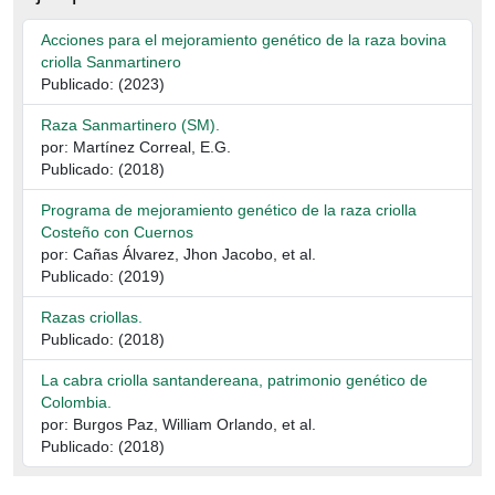
Acciones para el mejoramiento genético de la raza bovina
criolla Sanmartinero
Publicado: (2023)
Raza Sanmartinero (SM).
por: Martínez Correal, E.G.
Publicado: (2018)
Programa de mejoramiento genético de la raza criolla
Costeño con Cuernos
por: Cañas Álvarez, Jhon Jacobo, et al.
Publicado: (2019)
Razas criollas.
Publicado: (2018)
La cabra criolla santandereana, patrimonio genético de
Colombia.
por: Burgos Paz, William Orlando, et al.
Publicado: (2018)