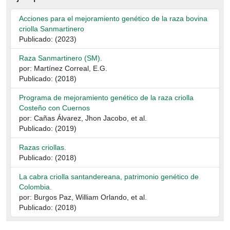
Acciones para el mejoramiento genético de la raza bovina
criolla Sanmartinero
Publicado: (2023)
Raza Sanmartinero (SM).
por: Martínez Correal, E.G.
Publicado: (2018)
Programa de mejoramiento genético de la raza criolla
Costeño con Cuernos
por: Cañas Álvarez, Jhon Jacobo, et al.
Publicado: (2019)
Razas criollas.
Publicado: (2018)
La cabra criolla santandereana, patrimonio genético de
Colombia.
por: Burgos Paz, William Orlando, et al.
Publicado: (2018)