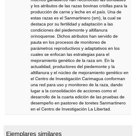
y los atributos de las razas bovinas criollas para la
producción de carne y leche en el país. Una de
estas razas es el Sanmartinero (sm), la cual se
destaca por su fertilidad y adaptación a las
condiciones del piedemonte y altillanura
orinoquense. Dichos atributos han servido de
pauta en los procesos de monitoreo de
parámetros reproductivos y adaptativos en los
cuales se enfocan las estrategias para el
mejoramiento genético de la raza sm. En la
actualidad, productores del piedemonte y la
altillanura y el núcleo de mejoramiento genético en
el Centro de Investigación Carimagua conforman
una red para uso y monitoreo de la raza, dando
lugar a la consolidación de acciones como el
desarrollo de la cuarta edición de las pruebas de
desempeño en pastoreo de toretes Sanmartinero
en el Centro de Investigación La Libertad.
Descripción
Ejemplares similares