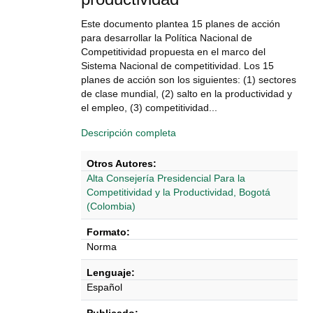
Este documento plantea 15 planes de acción
para desarrollar la Política Nacional de
Competitividad propuesta en el marco del
Sistema Nacional de competitividad. Los 15
planes de acción son los siguientes: (1) sectores
de clase mundial, (2) salto en la productividad y
el empleo, (3) competitividad...
Descripción completa
Otros Autores:
Alta Consejería Presidencial Para la
Competitividad y la Productividad, Bogotá
(Colombia)
Formato:
Norma
Lenguaje:
Español