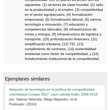
siguientes: (1) sectores de clase mundial, (2) salto
en la productividad y el empleo, (3) competitividad
en el sector agropecuario, (4) formalización
empresarial, (5) formalización laboral, (6) ciencia,
tecnología e innovación, (7) educación y
competencias laborales, (8) infraestructura de
minas y energía, (9) infraestructura de logística y
transporte, (10) profundización financiera, (11)
simplificación tributaria, (12) TIC, (13)
cumplimiento de contratos, (14) sostenibilidad
ambiental como factor de competitividad, y (15)
fortalecimiento institucional de la competitividad.
Descripción
Ejemplares similares
Adopción de tecnología en la política de competitividad
colombiana Conpes 3527: caso cebolla bulbo 2008-2016
por: Salinas Velandia, Diego Alejandro, et al.
Publicado: (2024)