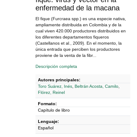
enfermedad de la macana
El fique (Furcraea spp.) es una especie nativa,
ampliamente distribuida en Colombia y de la
cual viven 420.000 productores distribuidos en
los diferentes departamentos fiqueros
(Castellanos et al., 2009). En el momento, la
única entrada que perciben los productores
proviene de la venta de la fibr...
Descripción completa
Autores principales:
Toro Suárez, Inés
,
Beltrán Acosta, Camilo
,
Flórez, Reinel
Formato:
Capítulo de libro
Lenguaje:
Español