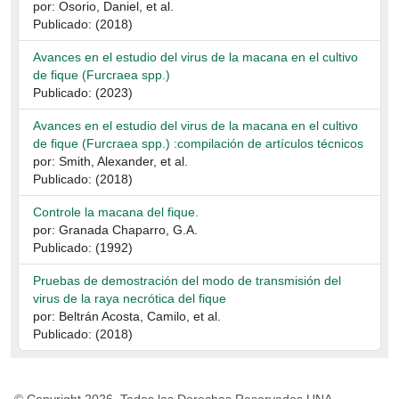
por: Osorio, Daniel, et al.
Publicado: (2018)
Avances en el estudio del virus de la macana en el cultivo
de fique (Furcraea spp.)
Publicado: (2023)
Avances en el estudio del virus de la macana en el cultivo
de fique (Furcraea spp.) :compilación de artículos técnicos
por: Smith, Alexander, et al.
Publicado: (2018)
Controle la macana del fique.
por: Granada Chaparro, G.A.
Publicado: (1992)
Pruebas de demostración del modo de transmisión del
virus de la raya necrótica del fique
por: Beltrán Acosta, Camilo, et al.
Publicado: (2018)