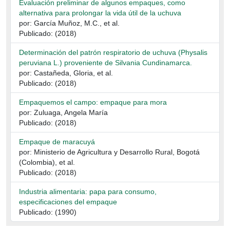
Evaluación preliminar de algunos empaques, como
alternativa para prolongar la vida útil de la uchuva
por: García Muñoz, M.C., et al.
Publicado: (2018)
Determinación del patrón respiratorio de uchuva (Physalis
peruviana L.) proveniente de Silvania Cundinamarca.
por: Castañeda, Gloria, et al.
Publicado: (2018)
Empaquemos el campo: empaque para mora
por: Zuluaga, Angela María
Publicado: (2018)
Empaque de maracuyá
por: Ministerio de Agricultura y Desarrollo Rural, Bogotá
(Colombia), et al.
Publicado: (2018)
Industria alimentaria: papa para consumo,
especificaciones del empaque
Publicado: (1990)