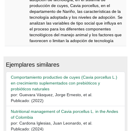
producción de cuyes, Cavia porcellus, en el
departamento de Nariño, las características de la
tecnología adoptada y los niveles de adopción. Se
analizan las variables de tipo social que influya en
el proceso para los diferentes componentes
tecnológicos del manejo animal y los factores que
favorecen o limitan la adopción de tecnología
Descripción
Ejemplares similares
Comportamiento productivo de cuyes (Cavia porcellus L.)
en crecimiento suplementados con prebióticos y
probióticos naturales
por: Guevara Vásquez, Jorge Ernesto, et al.
Publicado: (2022)
Nutritional management of Cavia porcellus L. in the Andes
of Colombia
por: Cardona Iglesias, Juan Leonardo, et al.
Publicado: (2024)