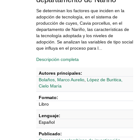
Se determinan los factores que inciden en la
adopción de tecnología, en el sistema de
producción de cuyes, Cavia porcellus, en el
departamento de Nariño, las características de
la tecnología adoptada y los niveles de
adopción. Se analizan las variables de tipo social
que influya en el proceso para l...
Descripción completa
Autores principales:
Bolaños, Marco Aurelio
,
López de Buritica,
Cielo María
Formato:
Libro
Lenguaje:
Español
Publicado: