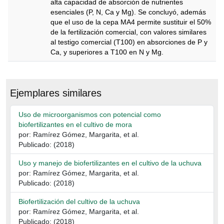
alta capacidad de absorción de nutrientes
esenciales (P, N, Ca y Mg). Se concluyó, además
que el uso de la cepa MA4 permite sustituir el 50%
de la fertilización comercial, con valores similares
al testigo comercial (T100) en absorciones de P y
Ca, y superiores a T100 en N y Mg.
Descripción
Ejemplares similares
Uso de microorganismos con potencial como
biofertilizantes en el cultivo de mora
por: Ramírez Gómez, Margarita, et al.
Publicado: (2018)
Uso y manejo de biofertilizantes en el cultivo de la uchuva
por: Ramírez Gómez, Margarita, et al.
Publicado: (2018)
Biofertilización del cultivo de la uchuva
por: Ramírez Gómez, Margarita, et al.
Publicado: (2018)