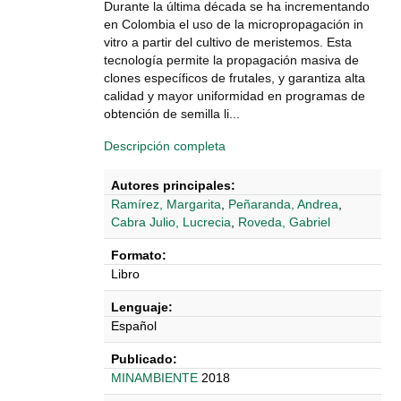
Durante la última década se ha incrementando
en Colombia el uso de la micropropagación in
vitro a partir del cultivo de meristemos. Esta
tecnología permite la propagación masiva de
clones específicos de frutales, y garantiza alta
calidad y mayor uniformidad en programas de
obtención de semilla li...
Descripción completa
Autores principales:
Ramírez, Margarita
,
Peñaranda, Andrea
,
Cabra Julio, Lucrecia
,
Roveda, Gabriel
Formato:
Libro
Lenguaje:
Español
Publicado:
MINAMBIENTE
2018