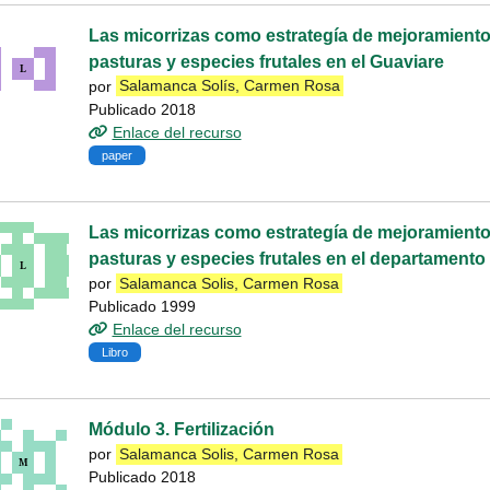
Las micorrizas como estrategía de mejoramiento 
pasturas y especies frutales en el Guaviare
por
Salamanca Solís, Carmen Rosa
Publicado 2018
Enlace del recurso
paper
Las micorrizas como estrategía de mejoramiento 
pasturas y especies frutales en el departamento 
por
Salamanca Solis, Carmen Rosa
Publicado 1999
Enlace del recurso
Libro
Módulo 3. Fertilización
por
Salamanca Solis, Carmen Rosa
Publicado 2018