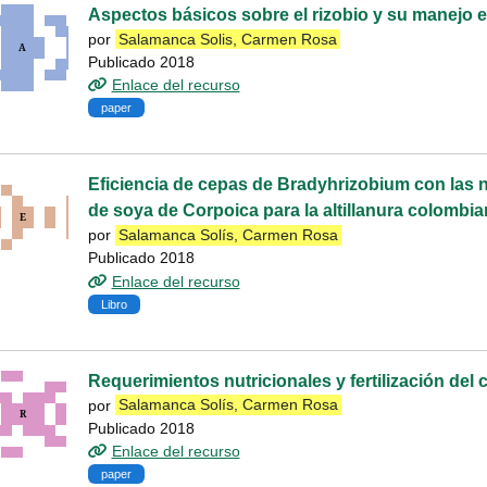
Aspectos básicos sobre el rizobio y su manejo e
por
Salamanca Solis, Carmen Rosa
Publicado 2018
Enlace del recurso
paper
Eficiencia de cepas de Bradyhrizobium con las
de soya de Corpoica para la altillanura colombi
por
Salamanca Solís, Carmen Rosa
Publicado 2018
Enlace del recurso
Libro
Requerimientos nutricionales y fertilización del 
por
Salamanca Solís, Carmen Rosa
Publicado 2018
Enlace del recurso
paper