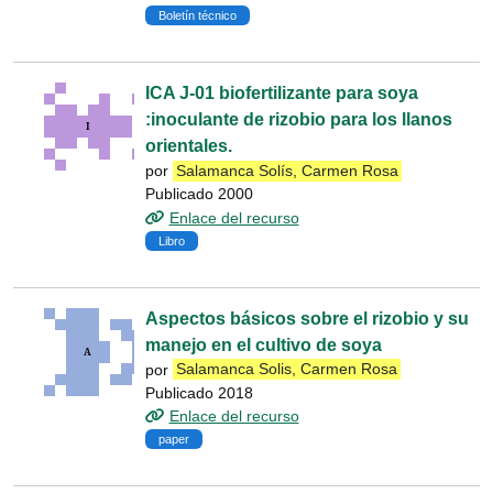
Boletín técnico
ICA J-01 biofertilizante para soya
:inoculante de rizobio para los llanos
orientales.
por
Salamanca Solís, Carmen Rosa
Publicado 2000
Enlace del recurso
Libro
Aspectos básicos sobre el rizobio y su
manejo en el cultivo de soya
por
Salamanca Solis, Carmen Rosa
Publicado 2018
Enlace del recurso
paper