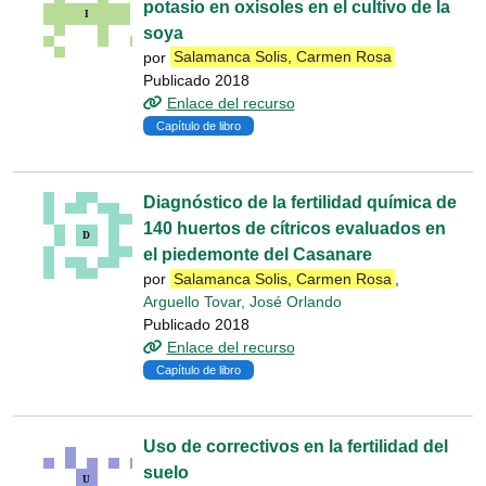
potasio en oxisoles en el cultivo de la
soya
por
Salamanca Solis, Carmen Rosa
Publicado 2018
Enlace del recurso
Capítulo de libro
Diagnóstico de la fertilidad química de
140 huertos de cítricos evaluados en
el piedemonte del Casanare
por
Salamanca Solis, Carmen Rosa
,
Arguello Tovar, José Orlando
Publicado 2018
Enlace del recurso
Capítulo de libro
Uso de correctivos en la fertilidad del
suelo