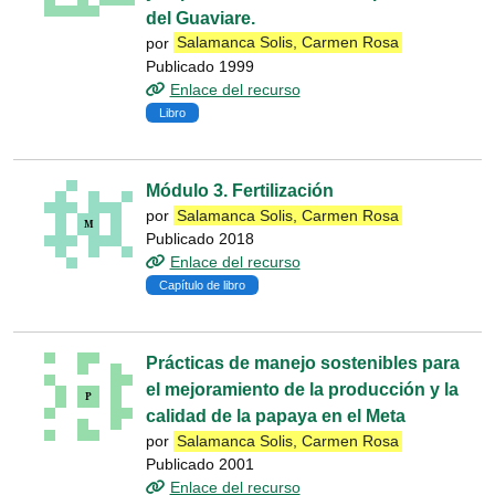
del Guaviare.
por
Salamanca Solis, Carmen Rosa
Publicado 1999
Enlace del recurso
Libro
Módulo 3. Fertilización
por
Salamanca Solis, Carmen Rosa
Publicado 2018
Enlace del recurso
Capítulo de libro
Prácticas de manejo sostenibles para
el mejoramiento de la producción y la
calidad de la papaya en el Meta
por
Salamanca Solis, Carmen Rosa
Publicado 2001
Enlace del recurso