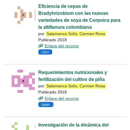
Eficiencia de cepas de
Bradyhrizobium con las nuevas
variedades de soya de Corpoica para
la altillanura colombiana
por
Salamanca Solís, Carmen Rosa
Publicado 2018
Enlace del recurso
Libro
Requerimientos nutricionales y
fertilización del cultivo de piña
por
Salamanca Solís, Carmen Rosa
Publicado 2018
Enlace del recurso
paper
Investigación de la dinámica del