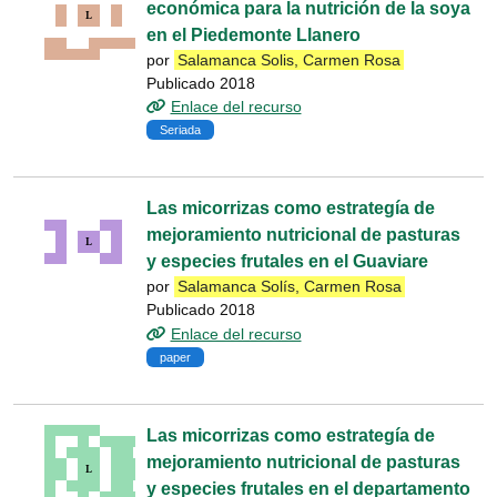
económica para la nutrición de la soya
en el Piedemonte Llanero
por
Salamanca Solis, Carmen Rosa
Publicado 2018
Enlace del recurso
Seriada
Las micorrizas como estrategía de
mejoramiento nutricional de pasturas
y especies frutales en el Guaviare
por
Salamanca Solís, Carmen Rosa
Publicado 2018
Enlace del recurso
paper
Las micorrizas como estrategía de
mejoramiento nutricional de pasturas
y especies frutales en el departamento