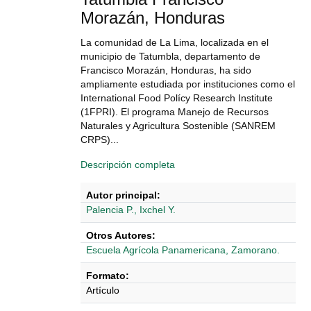
Morazán, Honduras
La comunidad de La Lima, localizada en el
municipio de Tatumbla, departamento de
Francisco Morazán, Honduras, ha sido
ampliamente estudiada por instituciones como el
International Food Polícy Research Institute
(1FPRI). El programa Manejo de Recursos
Naturales y Agricultura Sostenible (SANREM
CRPS)...
Descripción completa
Autor principal:
Palencia P., Ixchel Y.
Otros Autores:
Escuela Agrícola Panamericana, Zamorano.
Formato:
Artículo