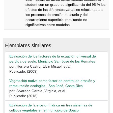
student con un grado de significancia del 95 % los
efectos de las diferentes variables relacionada a
los procesos de erosión del suelo y del
escurrimiento superficial resultando no
significativos entre modelos.
Descripción
Ejemplares similares
Evaluación de los factores de la ecuación universal de
perdida de suelo: Municipio San José de los Remates
por: Herrera Castro, Elyin Misael, et al.
Publicado: (2009)
Vegetación nativa como factor de control de erosión y
restauración ecológica , San José, Costa Rica
por: Alvarado García, Virginia, et al.
Publicado: (2018)
Evaluacion de la erosion hidrica en tres sistemas de
cultivos vegetales en el municipio de Boaco