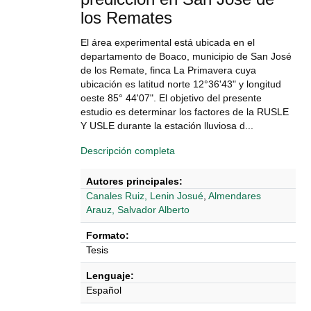
los Remates
El área experimental está ubicada en el
departamento de Boaco, municipio de San José
de los Remate, finca La Primavera cuya
ubicación es latitud norte 12°36'43" y longitud
oeste 85° 44'07". El objetivo del presente
estudio es determinar los factores de la RUSLE
Y USLE durante la estación lluviosa d...
Descripción completa
Autores principales:
Canales Ruiz, Lenin Josué
,
Almendares
Arauz, Salvador Alberto
Formato:
Tesis
Lenguaje:
Español