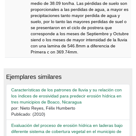
medio de 38.09 ton/ha. Las pérdidas de suelo son
proporcionales a las perdidas de agua, a mayor es
precipitaciones tanto mayor perdida de agua y
suelo, por lo tanto las mayores perdidas de suel o
se presentaron en el ciclo de postrera que
corresponde a los meses de Septiembre y Octubre
siend o los meses de mayor intensidad de la lluvia
con una lamina de 546.8mm a diferencia de
Primera c on 369.74mm.
Descripción
Ejemplares similares
Características de los patrones de lluvia y su relación con
los índices de erosividad para predecir erosión hídrica en
tres municipios de Boaco, Nicaragua
por: Nieto Reyes, Félix Humberto
Publicado: (2010)
Evaluación del proceso de erosión hídrica en laderas bajo
diferente sistema de cobertura vegetal en el municipio de