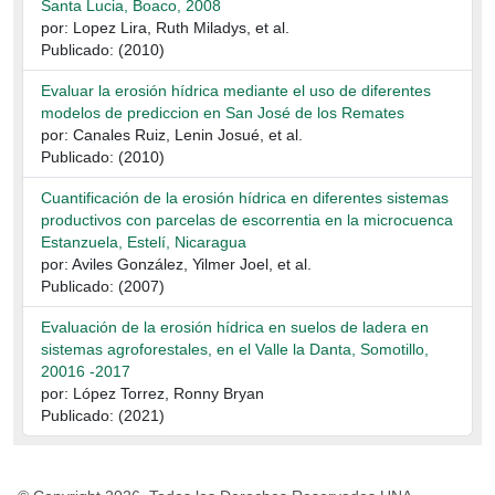
Santa Lucia, Boaco, 2008
por: Lopez Lira, Ruth Miladys, et al.
Publicado: (2010)
Evaluar la erosión hídrica mediante el uso de diferentes
modelos de prediccion en San José de los Remates
por: Canales Ruiz, Lenin Josué, et al.
Publicado: (2010)
Cuantificación de la erosión hídrica en diferentes sistemas
productivos con parcelas de escorrentia en la microcuenca
Estanzuela, Estelí, Nicaragua
por: Aviles González, Yilmer Joel, et al.
Publicado: (2007)
Evaluación de la erosión hídrica en suelos de ladera en
sistemas agroforestales, en el Valle la Danta, Somotillo,
20016 -2017
por: López Torrez, Ronny Bryan
Publicado: (2021)