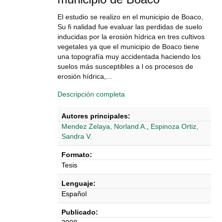
El estudio se realizo en el municipio de Boaco,
Su fi nalidad fue evaluar las perdidas de suelo
inducidas por la erosión hídrica en tres cultivos
vegetales ya que el municipio de Boaco tiene
una topografía muy accidentada haciendo los
suelos más susceptibles a l os procesos de
erosión hídrica,...
Descripción completa
Autores principales:
Mendez Zelaya, Norland A.
,
Espinoza Ortiz,
Sandra V.
Formato:
Tesis
Lenguaje:
Español
Publicado: