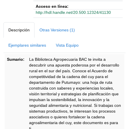
Acceso en línea:
http://hdl.handle.net/20.500.12324/41130
Detalles Bibliográficos
Descripción
Otras Versiones (1)
Ejemplares similares
Vista Equipo
Sumario:
La Biblioteca Agropecuaria BAC te invita a
descubrir una apuesta poderosa por el desarrollo
rural en el sur del país. Conoce el Acuerdo de
competitividad de la cadena del cuy para el
departamento de Putumayo: una hoja de ruta
construida con saberes y experiencias locales,
visión territorial y estrategias de planificación que
impulsan la sostenibilidad, la innovación y la
seguridad alimentaria y nutricional. Si trabajas con
sistemas productivos, te interesan los procesos
asociativos o quieres fortalecer la cadena
agroalimentaria del cuy, este documento es para
ti.