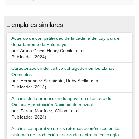
Descripción
Ejemplares similares
Acuerdo de competitividad de la cadena del cuy para el
departamento de Putumayo
por: Arana Chico, Henry Camilo, et al.
Publicado: (2024)
Caracterización del cultivo del algodón en los Llanos
Orientales
por: Hernandez Sarmiento, Ruby Stella, et al.
Publicado: (2018)
Análisis de la producción de agave en el estado de
Oaxaca y producción Nacional de mezcal
por: Zárate Martínez, William, et al.
Publicado: (2024)
Análisis comparativo de los retornos económicos en los
sistemas de producción priorizados entre la tecnología