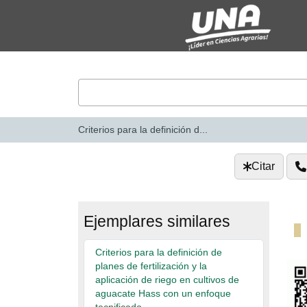
Saltar al contenido
VuFind
Criterios para la definición d...
Citar
Ejemplares similares
Criterios para la definición de
planes de fertilización y la
aplicación de riego en cultivos de
aguacate Hass con un enfoque