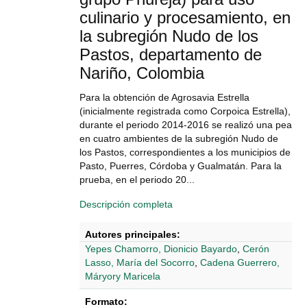
culinario y procesamiento, en
la subregión Nudo de los
Pastos, departamento de
Nariño, Colombia
Para la obtención de Agrosavia Estrella
(inicialmente registrada como Corpoica Estrella),
durante el periodo 2014-2016 se realizó una pea
en cuatro ambientes de la subregión Nudo de
los Pastos, correspondientes a los municipios de
Pasto, Puerres, Córdoba y Gualmatán. Para la
prueba, en el periodo 20...
Descripción completa
Autores principales:
Yepes Chamorro, Dionicio Bayardo
,
Cerón
Lasso, María del Socorro
,
Cadena Guerrero,
Máryory Maricela
Formato: