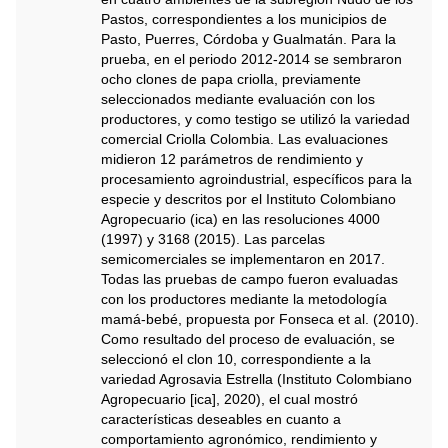
Pastos, correspondientes a los municipios de
Pasto, Puerres, Córdoba y Gualmatán. Para la
prueba, en el periodo 2012-2014 se sembraron
ocho clones de papa criolla, previamente
seleccionados mediante evaluación con los
productores, y como testigo se utilizó la variedad
comercial Criolla Colombia. Las evaluaciones
midieron 12 parámetros de rendimiento y
procesamiento agroindustrial, específicos para la
especie y descritos por el Instituto Colombiano
Agropecuario (ica) en las resoluciones 4000
(1997) y 3168 (2015). Las parcelas
semicomerciales se implementaron en 2017.
Todas las pruebas de campo fueron evaluadas
con los productores mediante la metodología
mamá-bebé, propuesta por Fonseca et al. (2010).
Como resultado del proceso de evaluación, se
seleccionó el clon 10, correspondiente a la
variedad Agrosavia Estrella (Instituto Colombiano
Agropecuario [ica], 2020), el cual mostró
características deseables en cuanto a
comportamiento agronómico, rendimiento y