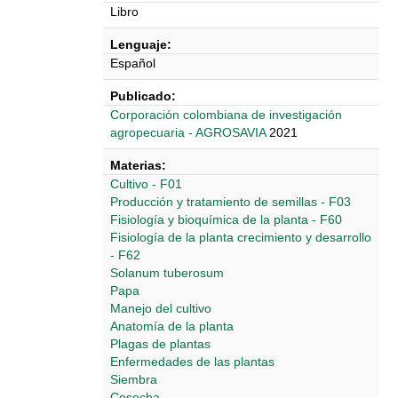
Libro
Lenguaje:
Español
Publicado:
Corporación colombiana de investigación
agropecuaria - AGROSAVIA
2021
Materias:
Cultivo - F01
Producción y tratamiento de semillas - F03
Fisiología y bioquímica de la planta - F60
Fisiología de la planta crecimiento y desarrollo
- F62
Solanum tuberosum
Papa
Manejo del cultivo
Anatomía de la planta
Plagas de plantas
Enfermedades de las plantas
Siembra
Cosecha