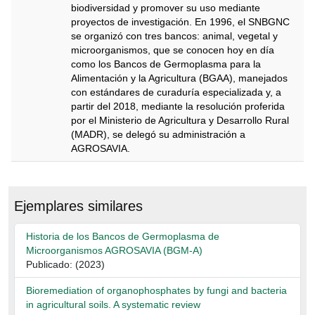
biodiversidad y promover su uso mediante
proyectos de investigación. En 1996, el SNBGNC
se organizó con tres bancos: animal, vegetal y
microorganismos, que se conocen hoy en día
como los Bancos de Germoplasma para la
Alimentación y la Agricultura (BGAA), manejados
con estándares de curaduría especializada y, a
partir del 2018, mediante la resolución proferida
por el Ministerio de Agricultura y Desarrollo Rural
(MADR), se delegó su administración a
AGROSAVIA.
Descripción
Ejemplares similares
Historia de los Bancos de Germoplasma de
Microorganismos AGROSAVIA (BGM-A)
Publicado: (2023)
Bioremediation of organophosphates by fungi and bacteria
in agricultural soils. A systematic review