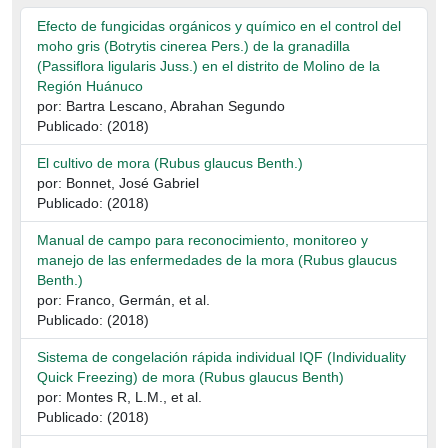
Efecto de fungicidas orgánicos y químico en el control del
moho gris (Botrytis cinerea Pers.) de la granadilla
(Passiflora ligularis Juss.) en el distrito de Molino de la
Región Huánuco
por: Bartra Lescano, Abrahan Segundo
Publicado: (2018)
El cultivo de mora (Rubus glaucus Benth.)
por: Bonnet, José Gabriel
Publicado: (2018)
Manual de campo para reconocimiento, monitoreo y
manejo de las enfermedades de la mora (Rubus glaucus
Benth.)
por: Franco, Germán, et al.
Publicado: (2018)
Sistema de congelación rápida individual IQF (Individuality
Quick Freezing) de mora (Rubus glaucus Benth)
por: Montes R, L.M., et al.
Publicado: (2018)