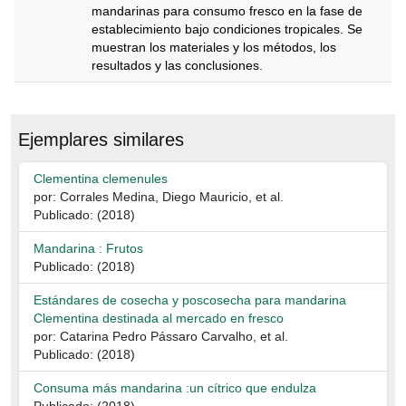
mandarinas para consumo fresco en la fase de
establecimiento bajo condiciones tropicales. Se
muestran los materiales y los métodos, los
resultados y las conclusiones.
Descripción
Ejemplares similares
Clementina clemenules
por: Corrales Medina, Diego Mauricio, et al.
Publicado: (2018)
Mandarina : Frutos
Publicado: (2018)
Estándares de cosecha y poscosecha para mandarina
Clementina destinada al mercado en fresco
por: Catarina Pedro Pássaro Carvalho, et al.
Publicado: (2018)
Consuma más mandarina :un cítrico que endulza