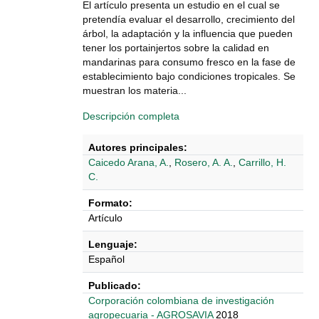
El artículo presenta un estudio en el cual se
pretendía evaluar el desarrollo, crecimiento del
árbol, la adaptación y la influencia que pueden
tener los portainjertos sobre la calidad en
mandarinas para consumo fresco en la fase de
establecimiento bajo condiciones tropicales. Se
muestran los materia...
Descripción completa
Autores principales:
Caicedo Arana, A.
,
Rosero, A. A.
,
Carrillo, H.
C.
Formato:
Artículo
Lenguaje:
Español
Publicado:
‎‎Corporación colombiana de investigación
agropecuaria - AGROSAVIA
2018