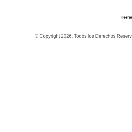
Herra
© Copyright 2026, Todos los Derechos Rese