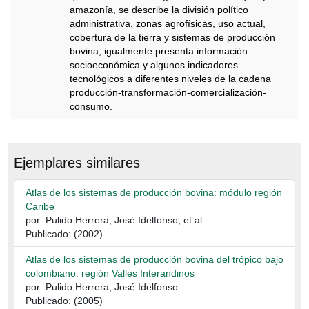
amazonía, se describe la división político
administrativa, zonas agrofísicas, uso actual,
cobertura de la tierra y sistemas de producción
bovina, igualmente presenta información
socioeconómica y algunos indicadores
tecnológicos a diferentes niveles de la cadena
producción-transformación-comercialización-
consumo.
Descripción
Ejemplares similares
Atlas de los sistemas de producción bovina: módulo región
Caribe
por: Pulido Herrera, José Idelfonso, et al.
Publicado: (2002)
Atlas de los sistemas de producción bovina del trópico bajo
colombiano: región Valles Interandinos
por: Pulido Herrera, José Idelfonso
Publicado: (2005)