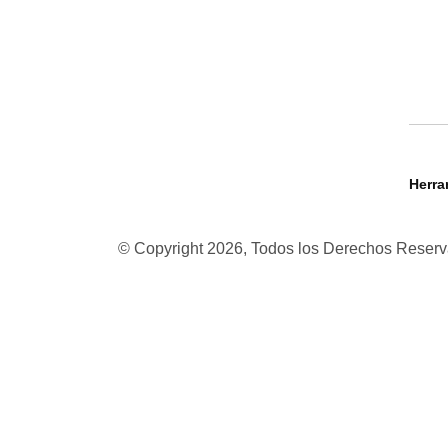
Herra
© Copyright 2026, Todos los Derechos Rese