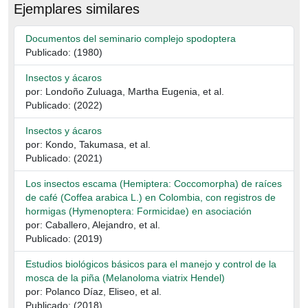
Ejemplares similares
Documentos del seminario complejo spodoptera
Publicado: (1980)
Insectos y ácaros
por: Londoño Zuluaga, Martha Eugenia, et al.
Publicado: (2022)
Insectos y ácaros
por: Kondo, Takumasa, et al.
Publicado: (2021)
Los insectos escama (Hemiptera: Coccomorpha) de raíces
de café (Coffea arabica L.) en Colombia, con registros de
hormigas (Hymenoptera: Formicidae) en asociación
por: Caballero, Alejandro, et al.
Publicado: (2019)
Estudios biológicos básicos para el manejo y control de la
mosca de la piña (Melanoloma viatrix Hendel)
por: Polanco Díaz, Eliseo, et al.
Publicado: (2018)