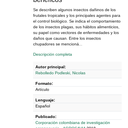
Se describen algunos insectos dañinos de los
frutales tropicales y los principales agentes para
el control biológico. Se indica el comportamiento
de los insectos plagas, sus hábitos alimenticios,
su papel como vectores de enfermedades y los
daños que causan. Entre los insectos
chupadores se mencioná...
Descripción completa
Autor principal:
Rebolledo Podleski, Nicolas
Formato:
Artículo
Lenguaje:
Español
Publicado:
‎‎Corporación colombiana de investigación