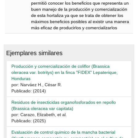
permitió conocer los beneficios que representa un
buen manejo de la producción y comercialización
de esta hortaliza ya que se trata de obtener los
máximos beneficios posibles al existir una manera
más eficaz de producirlos y comercializarlos
Descripción
Ejemplares similares
Producción y comercialización de coliflor (Brassica
oleracea var. botritys) en la finca "FIDEX" Lepaterique,
Honduras
por: Narváez H., César R.
Publicado: (2014)
Residuos de insecticidas organofosforados en repollo
(Brassica oleracea var capitata)
por: Carazo, Elizabeth, et al.
Publicado: (2025)
Evaluación de control quimico de la mancha bacterial