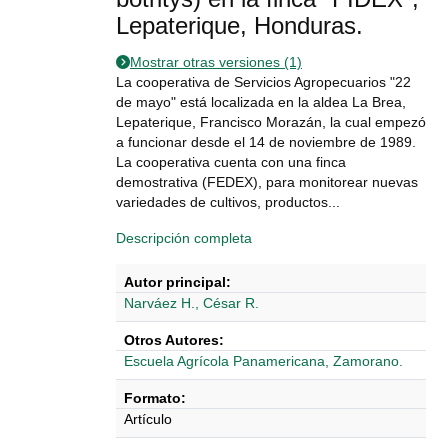
Lepaterique, Honduras.
Mostrar otras versiones (1)
La cooperativa de Servicios Agropecuarios "22
de mayo" está localizada en la aldea La Brea,
Lepaterique, Francisco Morazán, la cual empezó
a funcionar desde el 14 de noviembre de 1989.
La cooperativa cuenta con una finca
demostrativa (FEDEX), para monitorear nuevas
variedades de cultivos, productos...
Descripción completa
Autor principal:
Narváez H., César R.
Otros Autores:
Escuela Agrícola Panamericana, Zamorano.
Formato:
Artículo