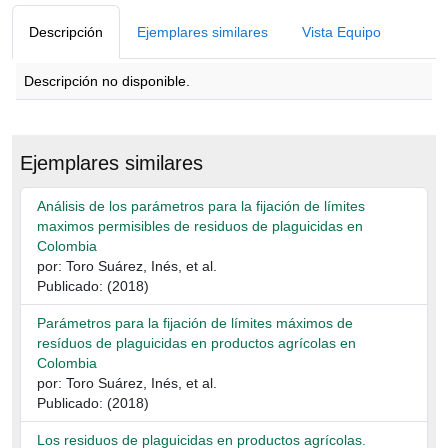
Descripción
Ejemplares similares
Vista Equipo
Descripción no disponible.
Descripción
Ejemplares similares
Análisis de los parámetros para la fijación de límites
maximos permisibles de residuos de plaguicidas en
Colombia
por: Toro Suárez, Inés, et al.
Publicado: (2018)
Parámetros para la fijación de límites máximos de
resíduos de plaguicidas en productos agrícolas en
Colombia
por: Toro Suárez, Inés, et al.
Publicado: (2018)
Los residuos de plaguicidas en productos agrícolas.