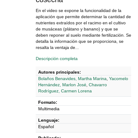
En el video se expone la funcionalidad de la
aplicación que permite determinar la cantidad de
nutrientes extraídos por el racimo en el cultivo
de musáceas (plátano y banano) y que se
deben reponer al suelo mediante fertilización. Se
detalla la información que se proporciona, se
resalta la ventaja de...
Descripción completa
Autores principales:
Bolaños Benavides, Martha Marina
,
Yacomelo
Hernández, Marlon José
,
Chavarro
Rodríguez, Carmen Lorena
Formato:
Multimedia
Lenguaje:
Español