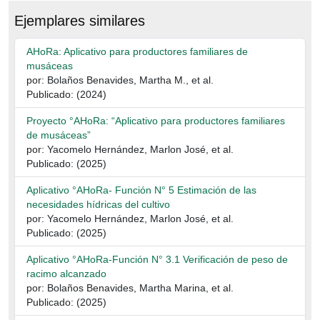
Ejemplares similares
AHoRa: Aplicativo para productores familiares de
musáceas
por: Bolaños Benavides, Martha M., et al.
Publicado: (2024)
Proyecto °AHoRa: “Aplicativo para productores familiares
de musáceas”
por: Yacomelo Hernández, Marlon José, et al.
Publicado: (2025)
Aplicativo °AHoRa- Función N° 5 Estimación de las
necesidades hídricas del cultivo
por: Yacomelo Hernández, Marlon José, et al.
Publicado: (2025)
Aplicativo °AHoRa-Función N° 3.1 Verificación de peso de
racimo alcanzado
por: Bolaños Benavides, Martha Marina, et al.
Publicado: (2025)