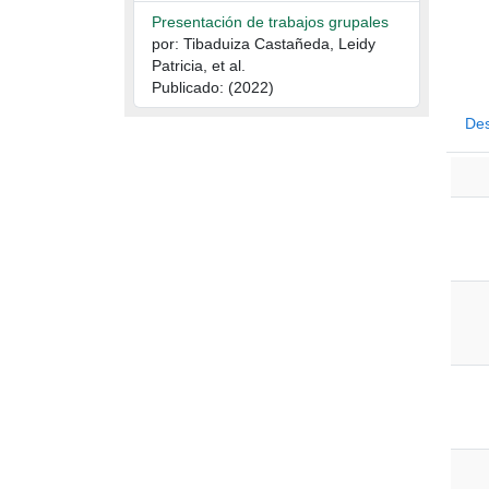
Presentación de trabajos grupales
por: Tibaduiza Castañeda, Leidy
Patricia, et al.
Publicado: (2022)
Des