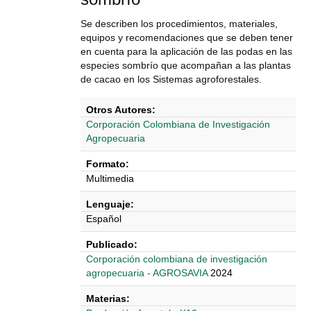
Se describen los procedimientos, materiales,
equipos y recomendaciones que se deben tener
en cuenta para la aplicación de las podas en las
especies sombrío que acompañan a las plantas
de cacao en los Sistemas agroforestales.
Otros Autores:
Corporación Colombiana de Investigación
Agropecuaria
Formato:
Multimedia
Lenguaje:
Español
Publicado:
Corporación colombiana de investigación
agropecuaria - AGROSAVIA
2024
Materias: