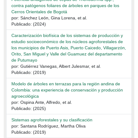
contra patógenos foliares de árboles en parques de los
Cerros Orientales de Bogotá
por: Sánchez León, Gina Lorena, et al.
Publicado: (2024)
Caracterización biofísica de los sistemas de producción y
estudio socioeconómico de los núcleos agroforestales de
los municipios de Puerto Asis, Puerto Caicedo, Villagarzón,
Orito, San Miguel y Valle del Guamuez del departamento
de Putumayo
por: Gutiérrez Vanegas, Albert Julesmar, et al.
Publicado: (2019)
Modelo de árboles en terrazas para la región andina de
Colombia: una experiencia de conservación y producción
agroecológica
por: Ospina Ante, Alfredo, et al.
Publicado: (2025)
Sistemas agroforestales y su clasificación
por: Santana Rodríguez, Martha Oliva
Publicado: (2019)