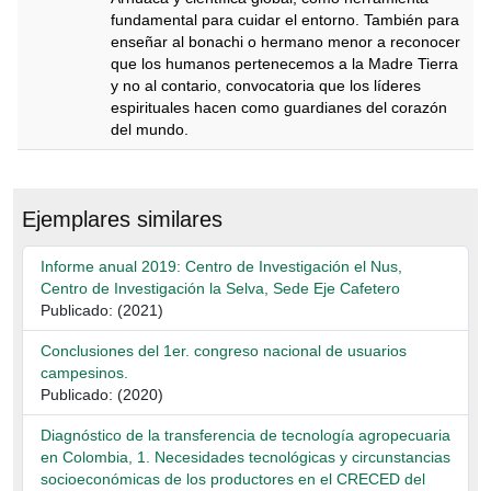
fundamental para cuidar el entorno. También para
enseñar al bonachi o hermano menor a reconocer
que los humanos pertenecemos a la Madre Tierra
y no al contario, convocatoria que los líderes
espirituales hacen como guardianes del corazón
del mundo.
Descripción
Ejemplares similares
Informe anual 2019: Centro de Investigación el Nus,
Centro de Investigación la Selva, Sede Eje Cafetero
Publicado: (2021)
Conclusiones del 1er. congreso nacional de usuarios
campesinos.
Publicado: (2020)
Diagnóstico de la transferencia de tecnología agropecuaria
en Colombia, 1. Necesidades tecnológicas y circunstancias
socioeconómicas de los productores en el CRECED del