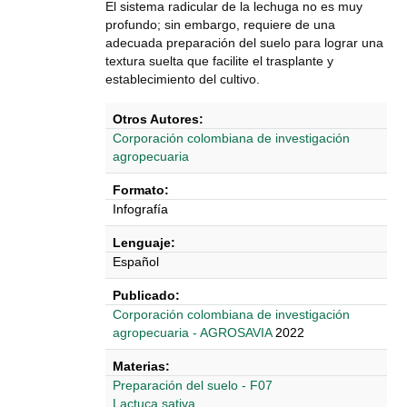
El sistema radicular de la lechuga no es muy
profundo; sin embargo, requiere de una
adecuada preparación del suelo para lograr una
textura suelta que facilite el trasplante y
establecimiento del cultivo.
Otros Autores:
Corporación colombiana de investigación
agropecuaria
Formato:
Infografía
Lenguaje:
Español
Publicado:
Corporación colombiana de investigación
agropecuaria - AGROSAVIA
2022
Materias:
Preparación del suelo - F07
Lactuca sativa