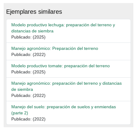
Ejemplares similares
Modelo productivo lechuga: preparación del terreno y
distancias de siembra
Publicado: (2025)
Manejo agronómico: Preparación del terreno
Publicado: (2022)
Modelo productivo tomate: preparación del terreno
Publicado: (2025)
Manejo agronómico: preparación del terreno y distancias
de siembra
Publicado: (2022)
Manejo del suelo: preparación de suelos y enmiendas
(parte 2)
Publicado: (2022)