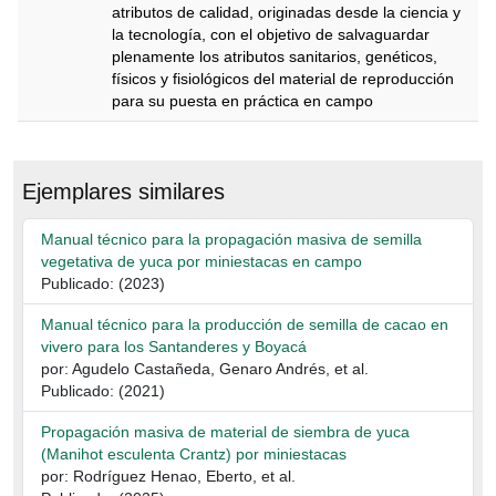
atributos de calidad, originadas desde la ciencia y
la tecnología, con el objetivo de salvaguardar
plenamente los atributos sanitarios, genéticos,
físicos y ­fisiológicos del material de reproducción
para su puesta en práctica en campo
Descripción
Ejemplares similares
Manual técnico para la propagación masiva de semilla
vegetativa de yuca por miniestacas en campo
Publicado: (2023)
Manual técnico para la producción de semilla de cacao en
vivero para los Santanderes y Boyacá
por: Agudelo Castañeda, Genaro Andrés, et al.
Publicado: (2021)
Propagación masiva de material de siembra de yuca
(Manihot esculenta Crantz) por miniestacas
por: Rodríguez Henao, Eberto, et al.