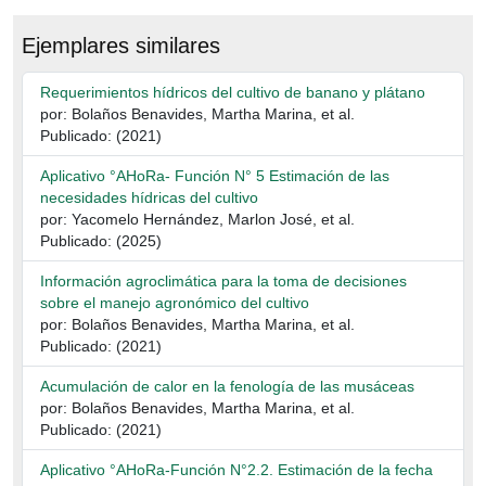
Ejemplares similares
Requerimientos hídricos del cultivo de banano y plátano
por: Bolaños Benavides, Martha Marina, et al.
Publicado: (2021)
Aplicativo °AHoRa- Función N° 5 Estimación de las
necesidades hídricas del cultivo
por: Yacomelo Hernández, Marlon José, et al.
Publicado: (2025)
Información agroclimática para la toma de decisiones
sobre el manejo agronómico del cultivo
por: Bolaños Benavides, Martha Marina, et al.
Publicado: (2021)
Acumulación de calor en la fenología de las musáceas
por: Bolaños Benavides, Martha Marina, et al.
Publicado: (2021)
Aplicativo °AHoRa-Función N°2.2. Estimación de la fecha