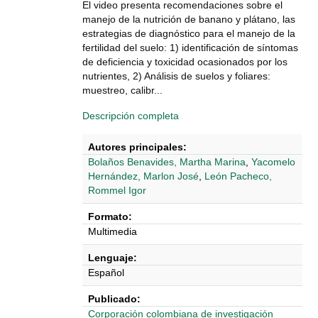
El video presenta recomendaciones sobre el
manejo de la nutrición de banano y plátano, las
estrategias de diagnóstico para el manejo de la
fertilidad del suelo: 1) identificación de síntomas
de deficiencia y toxicidad ocasionados por los
nutrientes, 2) Análisis de suelos y foliares:
muestreo, calibr...
Descripción completa
Autores principales:
Bolaños Benavides, Martha Marina
,
Yacomelo
Hernández, Marlon José
,
León Pacheco,
Rommel Igor
Formato:
Multimedia
Lenguaje:
Español
Publicado:
Corporación colombiana de investigación