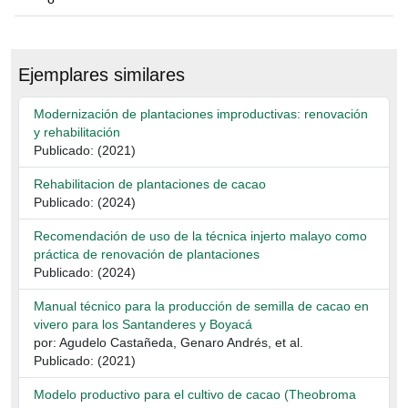
Ejemplares similares
Modernización de plantaciones improductivas: renovación
y rehabilitación
Publicado: (2021)
Rehabilitacion de plantaciones de cacao
Publicado: (2024)
Recomendación de uso de la técnica injerto malayo como
práctica de renovación de plantaciones
Publicado: (2024)
Manual técnico para la producción de semilla de cacao en
vivero para los Santanderes y Boyacá
por: Agudelo Castañeda, Genaro Andrés, et al.
Publicado: (2021)
Modelo productivo para el cultivo de cacao (Theobroma