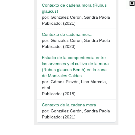
Contexto de cadena mora (Rubus
glaucus)
por: González Cerón, Sandra Paola
Publicado: (2021)
Contexto de cadena mora
por: González Cerón, Sandra Paola
Publicado: (2023)
Estudio de la compentencia entre
las arvenses y el cultivo de la mora
(Rubus glaucus Benth) en la zona
de Manizales Caldas
por: Gómez Pinzón, Lina Marcela,
et al.
Publicado: (2018)
Contexto de la cadena mora
por: González Cerón, Sandra Paola
Publicado: (2021)