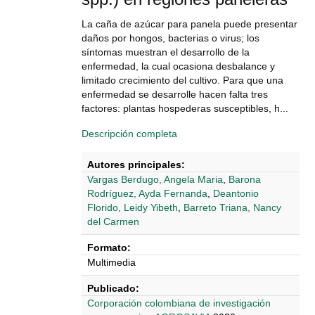
La caña de azúcar para panela puede presentar
daños por hongos, bacterias o virus; los
síntomas muestran el desarrollo de la
enfermedad, la cual ocasiona desbalance y
limitado crecimiento del cultivo. Para que una
enfermedad se desarrolle hacen falta tres
factores: plantas hospederas susceptibles, h...
Descripción completa
Autores principales:
Vargas Berdugo, Angela Maria
,
Barona
Rodríguez, Ayda Fernanda
,
Deantonio
Florido, Leidy Yibeth
,
Barreto Triana, Nancy
del Carmen
Formato:
Multimedia
Publicado:
Corporación colombiana de investigación