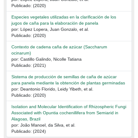
Publicado: (2020)
Especies vegetales utilizadas en la clarificación de los
jugos de caña para la elaboración de panela
por: López Lopera, Juan Gonzalo, et al.
Publicado: (2020)
Contexto de cadena caña de azúcar (Saccharum
ocinarum)
por: Castillo Galindo, Nicolle Tatiana
Publicado: (2021)
Sistema de producción de semillas de caña de azúcar
para panela mediante la obtención de plantas germinadas
por: Deantonio Florido, Leidy Yibeth, et al.
Publicado: (2020)
Isolation and Molecular Identification of Rhizospheric Fungi
Associated with Opuntia cochenillifera from Semiarid in
Alagoas, Brazil
por: João Manoel, da Silva, et al.
Publicado: (2024)