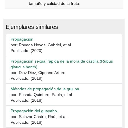
tamaño y calidad de la fruta.
Descripción
Ejemplares similares
Propagación
por: Roveda Hoyos, Gabriel, et al.
Publicado: (2020)
Propagación sexual rápida de la mora de castilla:(Rubus
glaucus benth)
por: Diaz Diez, Cipriano Arturo
Publicado: (2019)
Métodos de propagación de la gulupa
por: Posada Quintero, Paula, et al.
Publicado: (2018)
Propagación del guayabo.
por: Salazar Castro, Raúl, et al.
Publicado: (2018)