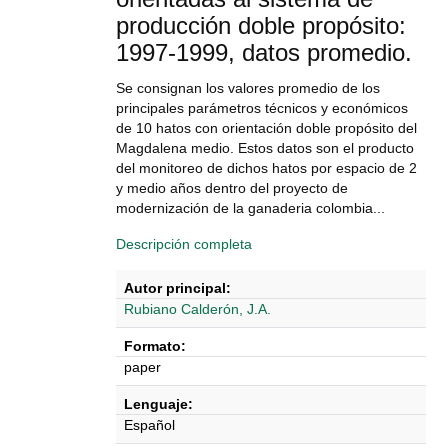
producción doble propósito:
1997-1999, datos promedio.
Se consignan los valores promedio de los
principales parámetros técnicos y económicos
de 10 hatos con orientación doble propósito del
Magdalena medio. Estos datos son el producto
del monitoreo de dichos hatos por espacio de 2
y medio años dentro del proyecto de
modernización de la ganaderia colombia...
Descripción completa
Autor principal:
Rubiano Calderón, J.A.
Formato:
paper
Lenguaje:
Español