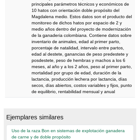
principales parámetros técnicos y económicos de
10 hatos con orientación doble propósito del
Magdalena medio. Estos datos son el producto del
monitoreo de dichos hatos por espacio de 2 y
medio años dentro del proyecto de modernización
de la ganaderia colombiana. Contiene datos sobre
inventario de animales, edad al primer parto,
porcentaje de natalidad, intervalo entre partos,
edad al destete, ganancias de peso predestete y
posdestete, peso de hembras y machos a los 6
meses, al año y a los 2 años, peso al primer parto,
mortalidad por grupo de edad, duración de la
lactancia, producción lechera por lactancia, días
secos, días abiertos, costos variables y fijos, punto
de equilibrio, rentabilidad mensual y anual
Descripción
Ejemplares similares
Uso de la raza Bon en sistemas de explotación ganadera
de carne y de doble propósito