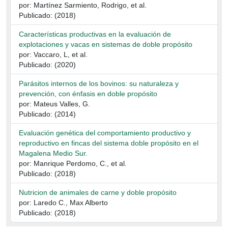
por: Martínez Sarmiento, Rodrigo, et al.
Publicado: (2018)
Características productivas en la evaluación de
explotaciones y vacas en sistemas de doble propósito
por: Vaccaro, L, et al.
Publicado: (2020)
Parásitos internos de los bovinos: su naturaleza y
prevención, con énfasis en doble propósito
por: Mateus Valles, G.
Publicado: (2014)
Evaluación genética del comportamiento productivo y
reproductivo en fincas del sistema doble propósito en el
Magalena Medio Sur.
por: Manrique Perdomo, C., et al.
Publicado: (2018)
Nutricion de animales de carne y doble propósito
por: Laredo C., Max Alberto
Publicado: (2018)