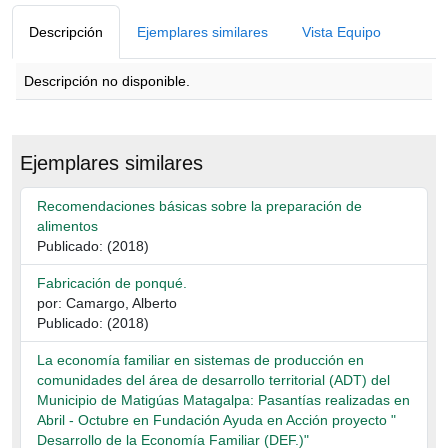
Descripción
Ejemplares similares
Vista Equipo
Descripción no disponible.
Descripción
Ejemplares similares
Recomendaciones básicas sobre la preparación de
alimentos
Publicado: (2018)
Fabricación de ponqué.
por: Camargo, Alberto
Publicado: (2018)
La economía familiar en sistemas de producción en
comunidades del área de desarrollo territorial (ADT) del
Municipio de Matigúas Matagalpa: Pasantías realizadas en
Abril - Octubre en Fundación Ayuda en Acción proyecto "
Desarrollo de la Economía Familiar (DEF.)"