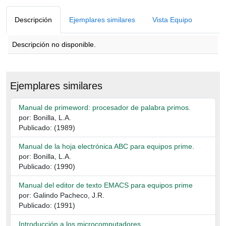
Detalles Bibliográficos
Descripción
Ejemplares similares
Vista Equipo
Descripción no disponible.
Descripción
Ejemplares similares
Manual de primeword: procesador de palabra primos.
por: Bonilla, L.A.
Publicado: (1989)
Manual de la hoja electrónica ABC para equipos prime.
por: Bonilla, L.A.
Publicado: (1990)
Manual del editor de texto EMACS para equipos prime
por: Galindo Pacheco, J.R.
Publicado: (1991)
Introducción a los microcomputadores.