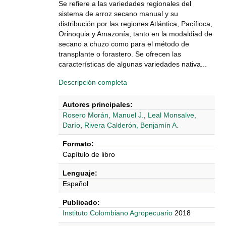
Se refiere a las variedades regionales del
sistema de arroz secano manual y su
distribución por las regiones Atlántica, Pacífioca,
Orinoquia y Amazonía, tanto en la modaldiad de
secano a chuzo como para el método de
transplante o forastero. Se ofrecen las
características de algunas variedades nativa...
Descripción completa
Autores principales:
Rosero Morán, Manuel J.
,
Leal Monsalve,
Darío
,
Rivera Calderón, Benjamín A.
Formato:
Capítulo de libro
Lenguaje:
Español
Publicado:
Instituto Colombiano Agropecuario
2018