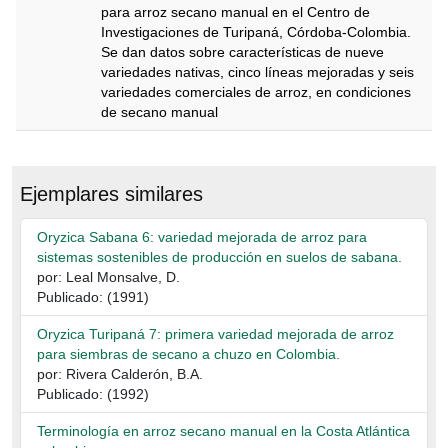
para arroz secano manual en el Centro de
Investigaciones de Turipaná, Córdoba-Colombia.
Se dan datos sobre características de nueve
variedades nativas, cinco líneas mejoradas y seis
variedades comerciales de arroz, en condiciones
de secano manual
Descripción
Ejemplares similares
Oryzica Sabana 6: variedad mejorada de arroz para
sistemas sostenibles de producción en suelos de sabana.
por: Leal Monsalve, D.
Publicado: (1991)
Oryzica Turipaná 7: primera variedad mejorada de arroz
para siembras de secano a chuzo en Colombia.
por: Rivera Calderón, B.A.
Publicado: (1992)
Terminología en arroz secano manual en la Costa Atlántica