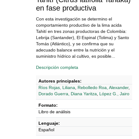
en fase productiva
Con esta investigación se determino el
comportamiento productivo de la lima acida
Tahití en tres zonas productoras de Colombia:
Lebrija (Santander), El Espinal (Tolima) y Santo
Tomás (Atlántico), y se confirma que su
adecuado balance entre la nutrición y el
suministro hídrico al cultivo, es posible...
Descripción completa
Autores principales:
Ríos Rojas, Liliana
,
Rebolledo Roa, Alexander
,
Dorado Guerra, Diana Yaritza
,
López G., Jairo
Formato:
Libro de análisis
Lenguaje:
Español