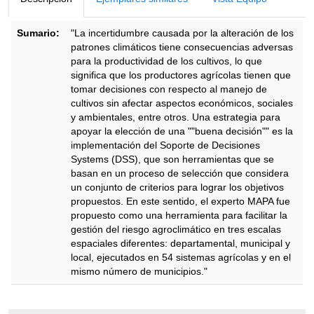
Sumario:
"La incertidumbre causada por la alteración de los
patrones climáticos tiene consecuencias adversas
para la productividad de los cultivos, lo que
significa que los productores agrícolas tienen que
tomar decisiones con respecto al manejo de
cultivos sin afectar aspectos económicos, sociales
y ambientales, entre otros. Una estrategia para
apoyar la elección de una ""buena decisión"" es la
implementación del Soporte de Decisiones
Systems (DSS), que son herramientas que se
basan en un proceso de selección que considera
un conjunto de criterios para lograr los objetivos
propuestos. En este sentido, el experto MAPA fue
propuesto como una herramienta para facilitar la
gestión del riesgo agroclimático en tres escalas
espaciales diferentes: departamental, municipal y
local, ejecutados en 54 sistemas agrícolas y en el
mismo número de municipios."
Descripción