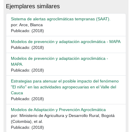
Ejemplares similares
Sistema de alertas agroclimáticas tempranas (SAAT).
por: Arce, Blanca
Publicado: (2018)
Modelos de prevención y adaptación agroclimática - MAPA
Publicado: (2018)
Modelos de prevención y adaptación agroclimática -
MAPA.
Publicado: (2018)
Estrategias para atenuar el posible impacto del fenómeno
"El niño" en las actividades agropecuarias en el Valle del
Cauca
Publicado: (2018)
Modelos de Adaptación y Prevención Agroclimática
por: Ministerio de Agricultura y Desarrollo Rural, Bogotá
(Colombia), et al.
Publicado: (2018)