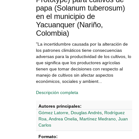
papa (Solanum tuberosum)
en el municipio de
Yacuanquer (Nariño,
Colombia)
"La incertidumbre causada por la alteración de
los patrones climáticos tiene consecuencias
adversas para la productividad de los cultivos, lo
que significa que los productores agrícolas
tienen que tomar decisiones con respecto al
manejo de cultivos sin afectar aspectos
económicos, sociales y ambient...
Descripción completa
Autores principales:
Gómez Latorre, Douglas Andrés
,
Rodríguez
Roa, Andrea Onelia
,
Martínez Medrano, Juan
Carlos
Formato: