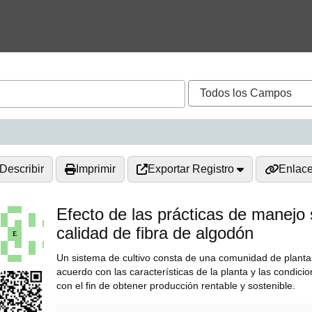
Describir
Imprimir
Exportar Registro
Enlac
Efecto de las prácticas de manejo 
calidad de fibra de algodón
Un sistema de cultivo consta de una comunidad de plant
acuerdo con las características de la planta y las condic
con el fin de obtener producción rentable y sostenible.