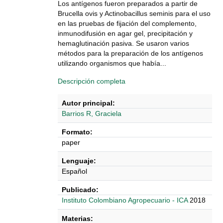
Los antígenos fueron preparados a partir de
Brucella ovis y Actinobacillus seminis para el uso
en las pruebas de fijación del complemento,
inmunodifusión en agar gel, precipitación y
hemaglutinación pasiva. Se usaron varios
métodos para la preparación de los antígenos
utilizando organismos que había...
Descripción completa
Autor principal:
Barrios R, Graciela
Formato:
paper
Lenguaje:
Español
Publicado:
Instituto Colombiano Agropecuario - ICA
2018
Materias: